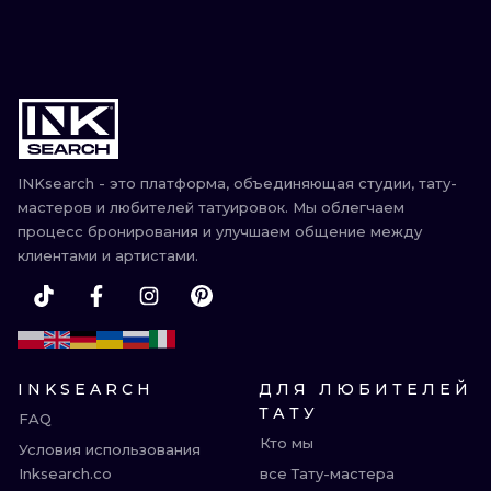
INKsearch - это платформа, объединяющая студии, тату-
мастеров и любителей татуировок. Мы облегчаем
процесс бронирования и улучшаем общение между
клиентами и артистами.
INKSEARCH
ДЛЯ ЛЮБИТЕЛЕЙ
ТАТУ
FAQ
Кто мы
Условия использования
Inksearch.co
все Тату-мастера