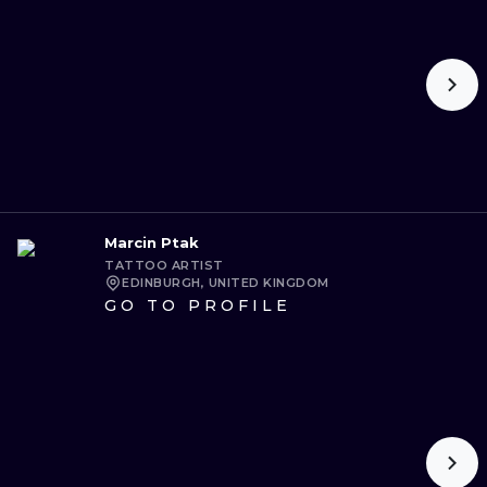
Marcin Ptak
TATTOO ARTIST
EDINBURGH, UNITED KINGDOM
GO TO PROFILE