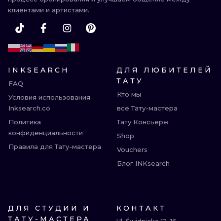
клиентами и артистами.
INKSEARCH
ДЛЯ ЛЮБИТЕЛЕЙ
ТАТУ
FAQ
Кто мы
Условия использования
Inksearch.co
все Тату-мастера
Политика
Тату Консьерж
конфиденциальности
Shop
Правила для Тату-мастера
Vouchers
Блог INKsearch
ДЛЯ СТУДИИ И
КОНТАКТ
ТАТУ-МАСТЕРА