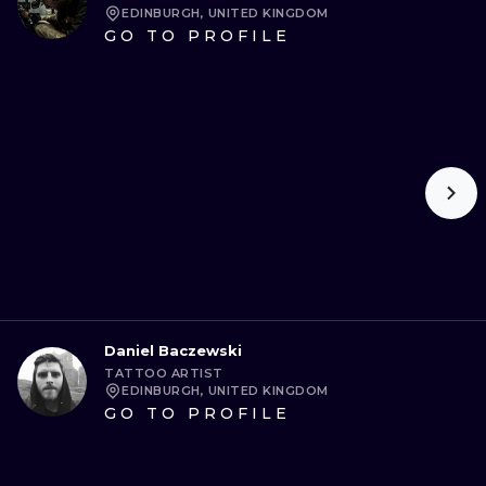
EDINBURGH, UNITED KINGDOM
GO TO PROFILE
Daniel Baczewski
TATTOO ARTIST
EDINBURGH, UNITED KINGDOM
GO TO PROFILE