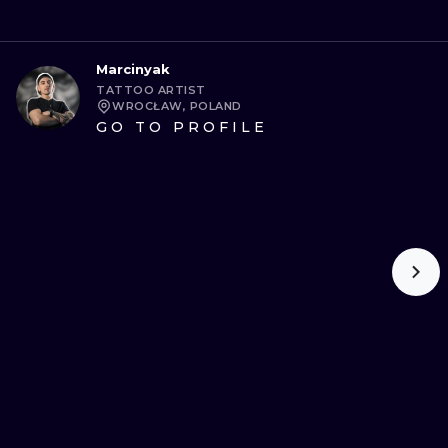
Marcinyak
TATTOO ARTIST
WROCŁAW, POLAND
GO TO PROFILE