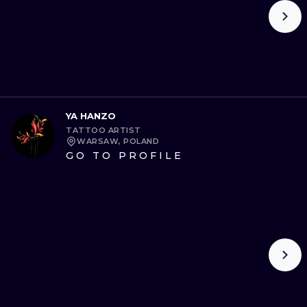
YA HANZO
TATTOO ARTIST
WARSAW, POLAND
GO TO PROFILE