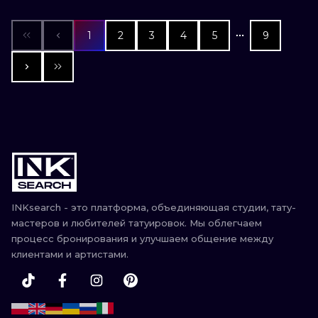
1
2
3
4
5
9
INKsearch - это платформа, объединяющая студии, тату-
мастеров и любителей татуировок. Мы облегчаем
процесс бронирования и улучшаем общение между
клиентами и артистами.