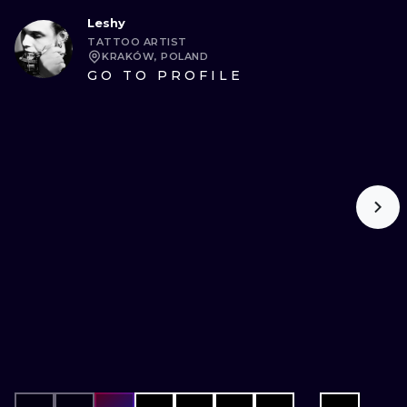
Leshy
TATTOO ARTIST
KRAKÓW, POLAND
GO TO PROFILE