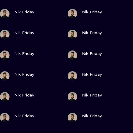
ИЛЛЮСТРАЦ
ПОСМОТРИ
ПОСМОТРИ
Nik Friday
Nik Friday
МИНИМАЛИ
ПОСМОТРИ
ПОСМОТРИ
УЛЬТРАФИО
Nik Friday
Nik Friday
ПОСМОТРИ
ПОСМОТРИ
Nik Friday
Nik Friday
ПОСМОТРИ
ПОСМОТРИ
Nik Friday
Nik Friday
ПОСМОТРИ
ПОСМОТРИ
Nik Friday
Nik Friday
ПОСМОТРИ
ПОСМОТРИ
Nik Friday
Nik Friday
ПОСМОТРИ
ПОСМОТРИ