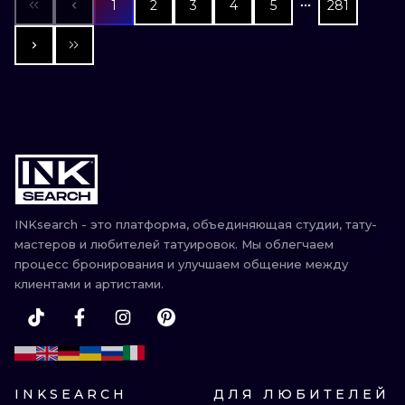
1
2
3
4
5
281
INKsearch - это платформа, объединяющая студии, тату-
мастеров и любителей татуировок. Мы облегчаем
процесс бронирования и улучшаем общение между
клиентами и артистами.
INKSEARCH
ДЛЯ ЛЮБИТЕЛЕЙ