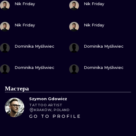
Nik Friday
Nik Friday
ПОСМОТРИ
ПОСМОТРИ
Nik Friday
Nik Friday
ПОСМОТРИ
ПОСМОТРИ
Dominika Myśliwiec
Dominika Myśliwiec
ПОСМОТРИ
ПОСМОТРИ
Dominika Myśliwiec
Dominika Myśliwiec
Мастера
Szymon Gdowicz
TATTOO ARTIST
KRAKÓW, POLAND
GO TO PROFILE