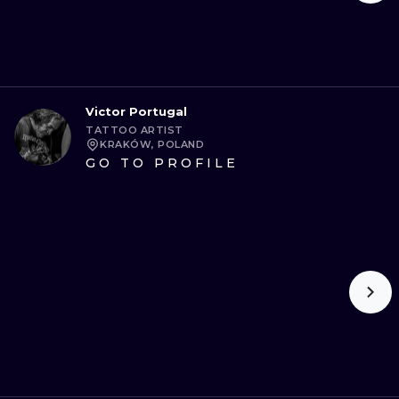
Victor Portugal
TATTOO ARTIST
KRAKÓW, POLAND
GO TO PROFILE