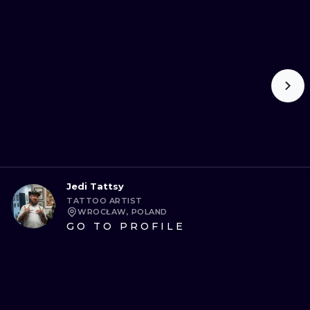
Jedi Tattsy
TATTOO ARTIST
WROCŁAW, POLAND
GO TO PROFILE