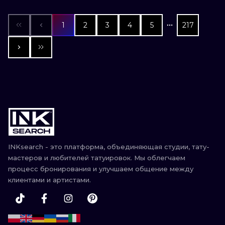
1
2
3
4
5
217
INKsearch - это платформа, объединяющая студии, тату-
мастеров и любителей татуировок. Мы облегчаем
процесс бронирования и улучшаем общение между
клиентами и артистами.