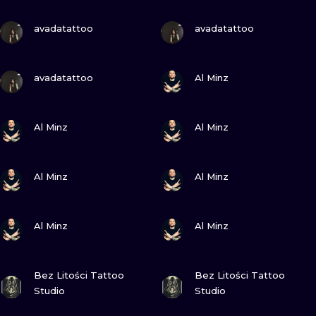
ИЛЛЮСТРАЦ
ПОСМОТРИ
ПОСМОТРИ
avadatattoo
avadatattoo
МИНИМАЛИ
ПОСМОТРИ
ПОСМОТРИ
УЛЬТРАФИО
avadatattoo
Al Minz
ПОСМОТРИ
ПОСМОТРИ
Al Minz
Al Minz
ПОСМОТРИ
ПОСМОТРИ
Al Minz
Al Minz
ПОСМОТРИ
ПОСМОТРИ
Al Minz
Al Minz
ПОСМОТРИ
ПОСМОТРИ
Bez Litości Tattoo
Bez Litości Tattoo
Studio
Studio