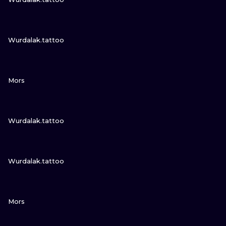
НЫЙ
ПОСМОТРИ
Wurdalak.tattoo
ПОСМОТРИ
Mors
ПОСМОТРИ
Wurdalak.tattoo
ПОСМОТРИ
Wurdalak.tattoo
ПОСМОТРИ
Mors