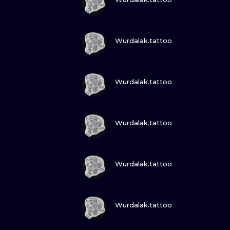
ПОСМОТРИ
Wurdalak.tattoo
ПОСМОТРИ
Wurdalak.tattoo
ПОСМОТРИ
Wurdalak.tattoo
ПОСМОТРИ
Wurdalak.tattoo
ПОСМОТРИ
Wurdalak.tattoo