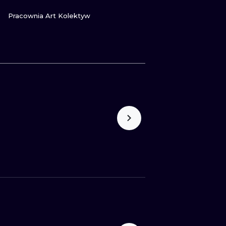
ПОСМОТРИ
Pracownia Art Kolektyw