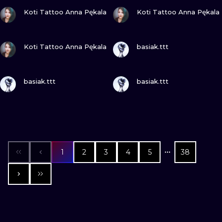
ПОСМОТРИ
ПОСМОТРИ
Koti Tattoo Anna Pękala
Koti Tattoo Anna Pękala
ПОСМОТРИ
ПОСМОТРИ
Koti Tattoo Anna Pękala
basiak.ttt
ПОСМОТРИ
ПОСМОТРИ
basiak.ttt
basiak.ttt
1
2
3
4
5
38