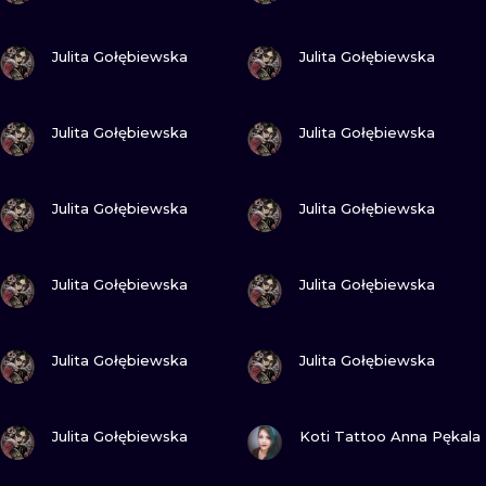
ПОСМОТРИ
ПОСМОТРИ
Julita Gołębiewska
Julita Gołębiewska
ПОСМОТРИ
ПОСМОТРИ
Julita Gołębiewska
Julita Gołębiewska
ПОСМОТРИ
ПОСМОТРИ
Julita Gołębiewska
Julita Gołębiewska
ПОСМОТРИ
ПОСМОТРИ
Julita Gołębiewska
Julita Gołębiewska
ПОСМОТРИ
ПОСМОТРИ
Julita Gołębiewska
Julita Gołębiewska
ПОСМОТРИ
ПОСМОТРИ
Julita Gołębiewska
Koti Tattoo Anna Pękala