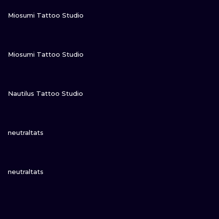
ПОСМОТРИ
Miosumi Tattoo Studio
ПОСМОТРИ
Miosumi Tattoo Studio
ПОСМОТРИ
Nautilus Tattoo Studio
ПОСМОТРИ
neutraltats
ПОСМОТРИ
neutraltats