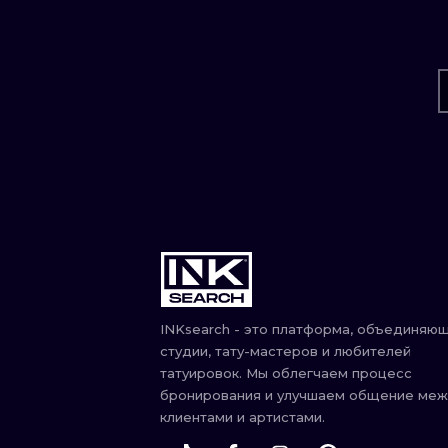
INKsearch - это платформа, объединяю
студии, тату-мастеров и любителей
татуировок. Мы облегчаем процесс
бронирования и улучшаем общение ме
клиентами и артистами.