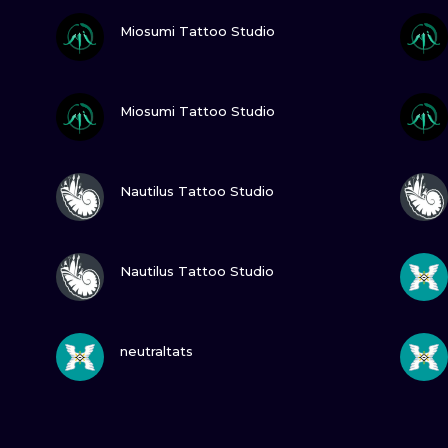
ПОСМОТРИ
Miosumi Tattoo Studio
ПОСМОТРИ
Miosumi Tattoo Studio
ПОСМОТРИ
Nautilus Tattoo Studio
ПОСМОТРИ
Nautilus Tattoo Studio
ПОСМОТРИ
neutraltats