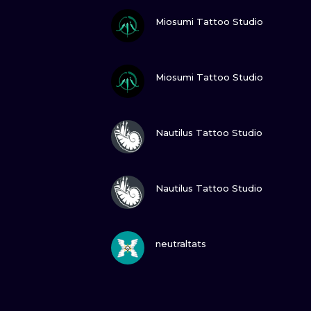
ПОСМОТРИ
Miosumi Tattoo Studio
ПОСМОТРИ
Miosumi Tattoo Studio
ПОСМОТРИ
Nautilus Tattoo Studio
ПОСМОТРИ
Nautilus Tattoo Studio
ПОСМОТРИ
neutraltats