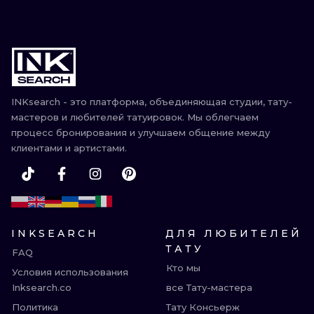
INKsearch - это платформа, объединяющая студии, тату-
мастеров и любителей татуировок. Мы облегчаем
процесс бронирования и улучшаем общение между
клиентами и артистами.
INKSEARCH
ДЛЯ ЛЮБИТЕЛЕЙ
ТАТУ
FAQ
Кто мы
Условия использования
Inksearch.co
все Тату-мастера
Политика
Тату Консьерж