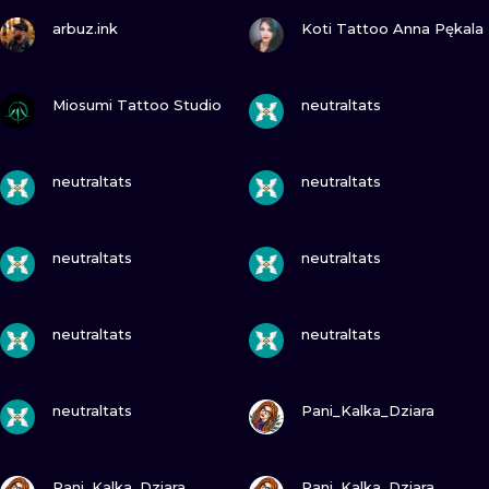
ПОСМОТРИ
ПОСМОТРИ
arbuz.ink
Koti Tattoo Anna Pękala
ПОСМОТРИ
ПОСМОТРИ
Miosumi Tattoo Studio
neutraltats
ПОСМОТРИ
ПОСМОТРИ
neutraltats
neutraltats
ПОСМОТРИ
ПОСМОТРИ
neutraltats
neutraltats
ПОСМОТРИ
ПОСМОТРИ
neutraltats
neutraltats
ПОСМОТРИ
ПОСМОТРИ
neutraltats
Pani_Kalka_Dziara
ПОСМОТРИ
ПОСМОТРИ
Pani_Kalka_Dziara
Pani_Kalka_Dziara