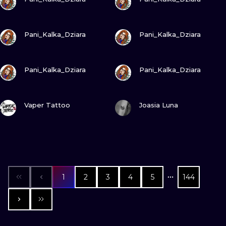
ПОСМОТРИ
ПОСМОТРИ
Pani_Kalka_Dziara
Pani_Kalka_Dziara
ПОСМОТРИ
ПОСМОТРИ
Pani_Kalka_Dziara
Pani_Kalka_Dziara
ПОСМОТРИ
ПОСМОТРИ
Vaper Tattoo
Joasia Luna
1
2
3
4
5
144