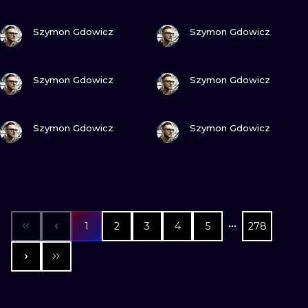
ПОСМОТРИ
ПОСМОТРИ
Szymon Gdowicz
Szymon Gdowicz
ПОСМОТРИ
ПОСМОТРИ
Szymon Gdowicz
Szymon Gdowicz
ПОСМОТРИ
ПОСМОТРИ
Szymon Gdowicz
Szymon Gdowicz
1
2
3
4
5
278