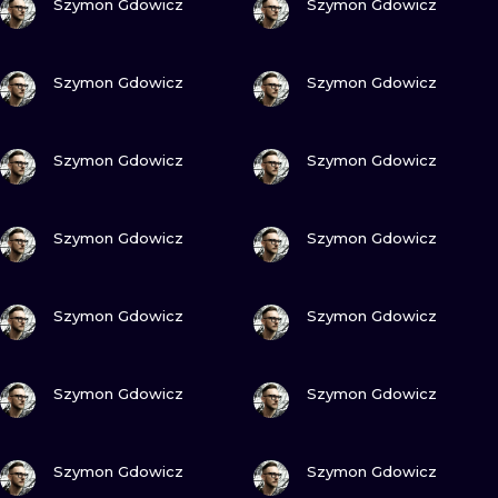
Szymon Gdowicz
Szymon Gdowicz
ПОСМОТРИ
ПОСМОТРИ
Szymon Gdowicz
Szymon Gdowicz
ПОСМОТРИ
ПОСМОТРИ
Szymon Gdowicz
Szymon Gdowicz
ПОСМОТРИ
ПОСМОТРИ
Szymon Gdowicz
Szymon Gdowicz
ПОСМОТРИ
ПОСМОТРИ
Szymon Gdowicz
Szymon Gdowicz
ПОСМОТРИ
ПОСМОТРИ
Szymon Gdowicz
Szymon Gdowicz
ПОСМОТРИ
ПОСМОТРИ
Szymon Gdowicz
Szymon Gdowicz