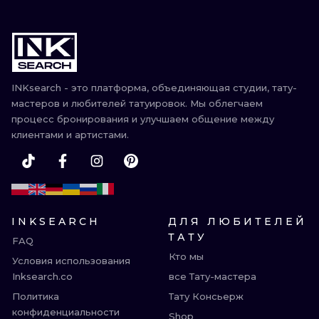
INKsearch - это платформа, объединяющая студии, тату-
мастеров и любителей татуировок. Мы облегчаем
процесс бронирования и улучшаем общение между
клиентами и артистами.
INKSEARCH
ДЛЯ ЛЮБИТЕЛЕЙ
ТАТУ
FAQ
Кто мы
Условия использования
Inksearch.co
все Тату-мастера
Политика
Тату Консьерж
конфиденциальности
Shop