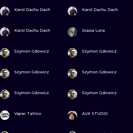
ИЛЛЮСТРАЦ
ПОСМОТРИ
ПОСМОТРИ
Karol Dachu Dach
Karol Dachu Dach
МИНИМАЛИ
ПОСМОТРИ
ПОСМОТРИ
Karol Dachu Dach
Joasia Luna
УЛЬТРАФИО
ПОСМОТРИ
ПОСМОТРИ
Szymon Gdowicz
Szymon Gdowicz
ПОСМОТРИ
ПОСМОТРИ
Szymon Gdowicz
Szymon Gdowicz
ПОСМОТРИ
ПОСМОТРИ
Szymon Gdowicz
Szymon Gdowicz
ПОСМОТРИ
ПОСМОТРИ
Vaper Tattoo
AUK STUDIO
ПОСМОТРИ
ПОСМОТРИ