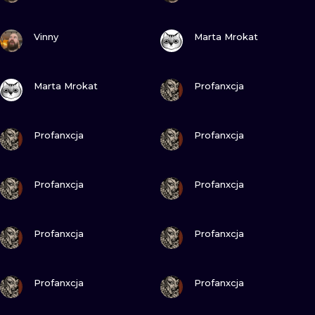
ПОСМОТРИ
ПОСМОТРИ
Vinny
Marta Mrokat
ПОСМОТРИ
ПОСМОТРИ
Marta Mrokat
Profanxcja
ПОСМОТРИ
ПОСМОТРИ
Profanxcja
Profanxcja
ПОСМОТРИ
ПОСМОТРИ
Profanxcja
Profanxcja
ПОСМОТРИ
ПОСМОТРИ
Profanxcja
Profanxcja
ПОСМОТРИ
ПОСМОТРИ
Profanxcja
Profanxcja