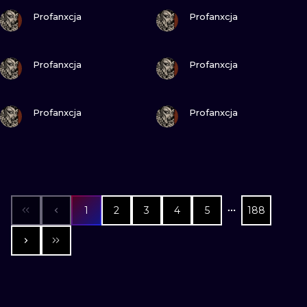
ПОСМОТРИ
ПОСМОТРИ
Profanxcja
Profanxcja
ПОСМОТРИ
ПОСМОТРИ
Profanxcja
Profanxcja
ПОСМОТРИ
ПОСМОТРИ
Profanxcja
Profanxcja
1
2
3
4
5
188