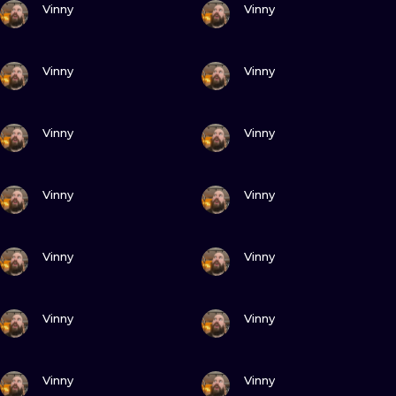
ИЛЛЮСТРАЦ
Vinny
Vinny
МИНИМАЛИ
ПОСМОТРИ
ПОСМОТРИ
Vinny
Vinny
УЛЬТРАФИО
ПОСМОТРИ
ПОСМОТРИ
Vinny
Vinny
ПОСМОТРИ
ПОСМОТРИ
Vinny
Vinny
ПОСМОТРИ
ПОСМОТРИ
Vinny
Vinny
ПОСМОТРИ
ПОСМОТРИ
Vinny
Vinny
ПОСМОТРИ
ПОСМОТРИ
Vinny
Vinny