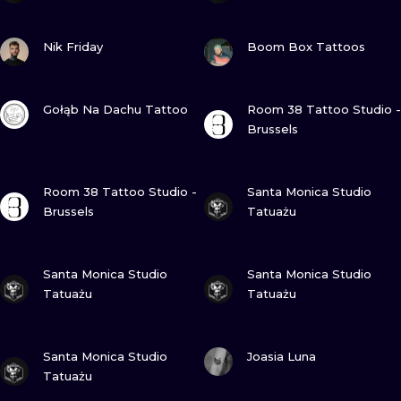
ПОСМОТРИ
ПОСМОТРИ
Nik Friday
Boom Box Tattoos
ПОСМОТРИ
ПОСМОТРИ
Gołąb Na Dachu Tattoo
Room 38 Tattoo Studio -
Brussels
ПОСМОТРИ
ПОСМОТРИ
Room 38 Tattoo Studio -
Santa Monica Studio
Brussels
Tatuażu
ПОСМОТРИ
ПОСМОТРИ
Santa Monica Studio
Santa Monica Studio
Tatuażu
Tatuażu
ПОСМОТРИ
ПОСМОТРИ
Santa Monica Studio
Joasia Luna
Tatuażu