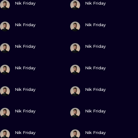
ИЛЛЮСТРАЦ
Nik Friday
Nik Friday
МИНИМАЛИ
ПОСМОТРИ
ПОСМОТРИ
Nik Friday
Nik Friday
УЛЬТРАФИО
ПОСМОТРИ
ПОСМОТРИ
Nik Friday
Nik Friday
ПОСМОТРИ
ПОСМОТРИ
Nik Friday
Nik Friday
ПОСМОТРИ
ПОСМОТРИ
Nik Friday
Nik Friday
ПОСМОТРИ
ПОСМОТРИ
Nik Friday
Nik Friday
ПОСМОТРИ
ПОСМОТРИ
Nik Friday
Nik Friday