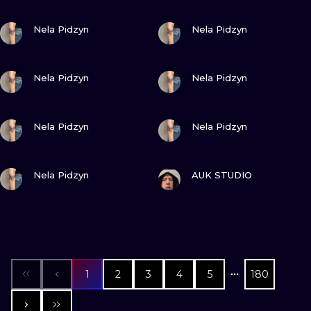
ПОСМОТРИ
ПОСМОТРИ
Nela Pidzyn
Nela Pidzyn
ПОСМОТРИ
ПОСМОТРИ
Nela Pidzyn
Nela Pidzyn
ПОСМОТРИ
ПОСМОТРИ
Nela Pidzyn
Nela Pidzyn
ПОСМОТРИ
ПОСМОТРИ
Nela Pidzyn
AUK STUDIO
1
2
3
4
5
180