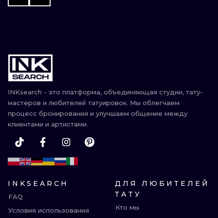
INKsearch - это платформа, объединяющая студии, тату-
мастеров и любителей татуировок. Мы облегчаем
процесс бронирования и улучшаем общение между
клиентами и артистами.
INKSEARCH
ДЛЯ ЛЮБИТЕЛЕЙ
ТАТУ
FAQ
Кто мы
Условия использования