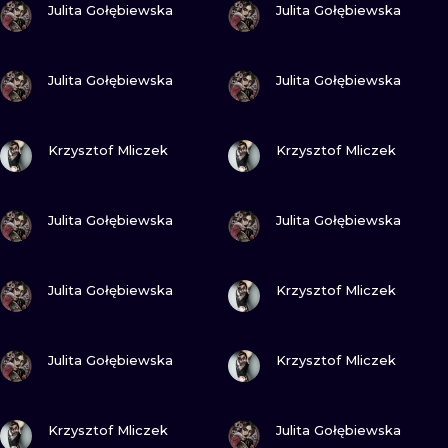
ИЛЛЮСТРАЦ
Julita Gołębiewska
Julita Gołębiewska
МИНИМАЛИ
ПОСМОТРИ
ПОСМОТРИ
Julita Gołębiewska
Julita Gołębiewska
УЛЬТРАФИО
ПОСМОТРИ
ПОСМОТРИ
Krzysztof Mliczek
Krzysztof Mliczek
ПОСМОТРИ
ПОСМОТРИ
Julita Gołębiewska
Julita Gołębiewska
ПОСМОТРИ
ПОСМОТРИ
Julita Gołębiewska
Krzysztof Mliczek
ПОСМОТРИ
ПОСМОТРИ
Julita Gołębiewska
Krzysztof Mliczek
ПОСМОТРИ
ПОСМОТРИ
Krzysztof Mliczek
Julita Gołębiewska