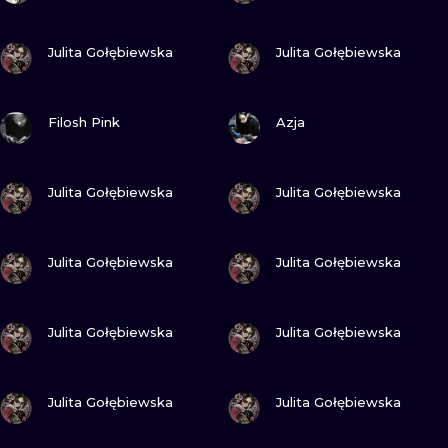
ПОСМОТРИ
ПОСМОТРИ
Julita Gołębiewska
Julita Gołębiewska
ПОСМОТРИ
ПОСМОТРИ
Filosh Pink
Azja
ПОСМОТРИ
ПОСМОТРИ
Julita Gołębiewska
Julita Gołębiewska
ПОСМОТРИ
ПОСМОТРИ
Julita Gołębiewska
Julita Gołębiewska
ПОСМОТРИ
ПОСМОТРИ
Julita Gołębiewska
Julita Gołębiewska
ПОСМОТРИ
ПОСМОТРИ
Julita Gołębiewska
Julita Gołębiewska