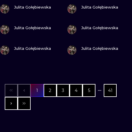
ПОСМОТРИ
ПОСМОТРИ
Julita Gołębiewska
Julita Gołębiewska
ПОСМОТРИ
ПОСМОТРИ
Julita Gołębiewska
Julita Gołębiewska
ПОСМОТРИ
ПОСМОТРИ
Julita Gołębiewska
Julita Gołębiewska
1
2
3
4
5
41