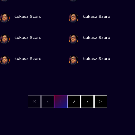
ПОСМОТРИ
ПОСМОТРИ
Łukasz Szaro
Łukasz Szaro
ПОСМОТРИ
ПОСМОТРИ
Łukasz Szaro
Łukasz Szaro
ПОСМОТРИ
ПОСМОТРИ
Łukasz Szaro
Łukasz Szaro
1
2