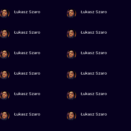
ИЛЛЮСТРАЦ
ПОСМОТРИ
ПОСМОТРИ
Łukasz Szaro
Łukasz Szaro
МИНИМАЛИ
ПОСМОТРИ
ПОСМОТРИ
УЛЬТРАФИО
Łukasz Szaro
Łukasz Szaro
ПОСМОТРИ
ПОСМОТРИ
Łukasz Szaro
Łukasz Szaro
ПОСМОТРИ
ПОСМОТРИ
Łukasz Szaro
Łukasz Szaro
ПОСМОТРИ
ПОСМОТРИ
Łukasz Szaro
Łukasz Szaro
ПОСМОТРИ
ПОСМОТРИ
Łukasz Szaro
Łukasz Szaro
ПОСМОТРИ
ПОСМОТРИ