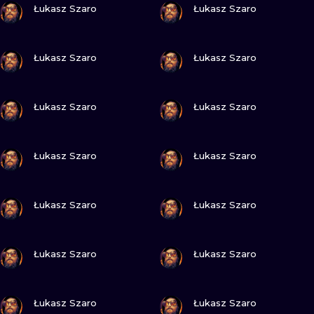
Łukasz Szaro
Łukasz Szaro
ПОСМОТРИ
ПОСМОТРИ
Łukasz Szaro
Łukasz Szaro
ПОСМОТРИ
ПОСМОТРИ
Łukasz Szaro
Łukasz Szaro
ПОСМОТРИ
ПОСМОТРИ
Łukasz Szaro
Łukasz Szaro
ПОСМОТРИ
ПОСМОТРИ
Łukasz Szaro
Łukasz Szaro
ПОСМОТРИ
ПОСМОТРИ
Łukasz Szaro
Łukasz Szaro
ПОСМОТРИ
ПОСМОТРИ
Łukasz Szaro
Łukasz Szaro