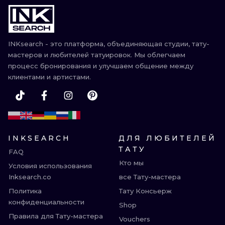
INKsearch - это платформа, объединяющая студии, тату-
мастеров и любителей татуировок. Мы облегчаем
процесс бронирования и улучшаем общение между
клиентами и артистами.
INKSEARCH
ДЛЯ ЛЮБИТЕЛЕЙ
ТАТУ
FAQ
Кто мы
Условия использования
Inksearch.co
все Тату-мастера
Политика
Тату Консьерж
конфиденциальности
Shop
Правила для Тату-мастера
Vouchers