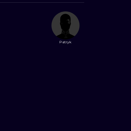
Patryk