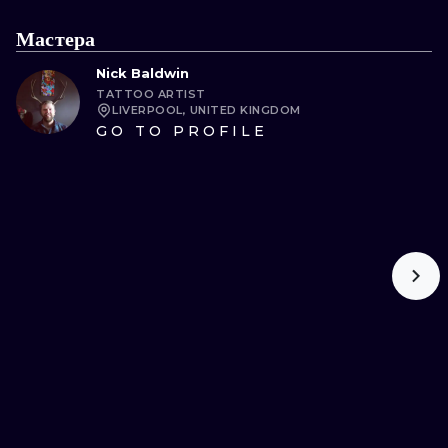
ИЛЛЮСТРАЦ
Мастера
МИНИМАЛИ
Nick Baldwin
TATTOO ARTIST
УЛЬТРАФИО
LIVERPOOL, UNITED KINGDOM
GO TO PROFILE