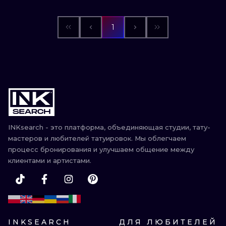
1
INKsearch - это платформа, объединяющая студии, тату-
мастеров и любителей татуировок. Мы облегчаем
процесс бронирования и улучшаем общение между
клиентами и артистами.
INKSEARCH
ДЛЯ ЛЮБИТЕЛЕЙ